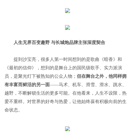
人生无界百变趣野 与长城炮品牌主张深度契合
提到沙宝亮，很多人第一时间想到的是歌曲《暗香》和
《最初的信仰》，想到的是舞台上的国民级歌手、实力派演
员，是聚光灯下被熟知的公众人物；
但在舞台之外，他同样拥
有丰富而鲜活的另一面
——马术、机车、滑雪、滑水、跳水、
越野，不断解锁生活的更多可能。在他看来，人生不设限，热
爱不重样。对世界的好奇与热爱，让他始终葆有积极向前的生
命状态。