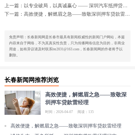
上一篇：
以专业破局，以真诚赢心 —— 深圳汽车抵押贷款雷经理的服务之道
下一篇：
高效便捷，解燃眉之急——致敬深圳押车贷款雷经理
免责声明：长春新闻网是长春市最具有新闻权威性的新闻门户网站，本篇
内容来自于网络，不为其真实性负责，只为传播网络信息为目的，非商业
用途，如有异议请及时联系btr2031@163.com，长春新闻网的作者将予以
删除。
长春新闻网推荐浏览
高效便捷，解燃眉之急——致敬深
圳押车贷款雷经理
时间：2026-04-07
阅读：135
高效便捷，解燃眉之急——致敬深圳押车贷款雷经理